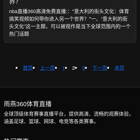
界？
nba直播360高清免费直播:："意大利的街头文化：体育
搞笑视频如何带你进入另一个世界？"一、“意大利的街
头文化”这一主题，可以被视作是当下全球范围内的一个
热门话题
首页
上一页
1
2
3
下一页
末页
雨燕360体育直播
全球顶级体育赛事直播平台，提供高清、流畅的观赛体验，
涵盖足球、篮球、网球、电竞等各类赛事。