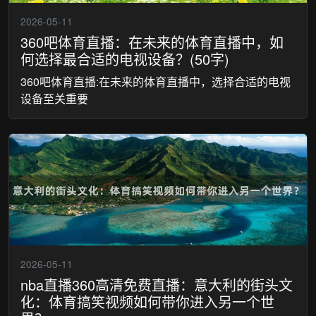
2026-05-11
360吧体育直播：在未来的体育直播中，如
何选择最合适的电视设备？(50字)
360吧体育直播:在未来的体育直播中，选择合适的电视
设备至关重要
2026-05-11
nba直播360高清免费直播：意大利的街头文
化：体育搞笑视频如何带你进入另一个世