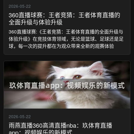
2026-05-22
360直播球赛：王者竞猜：王者体育直播的
全面升级与体验升级
360直播球赛:《王者竞猜：王者体育直播的全面升级与
体验升级》在竞技体育领域，无论是篮球、足球还是足
球，每一次的提升都在为观众带来全新的观赛体验
2026-05-22
雨燕直播360高清直播nba：玖体育直播
app：视频娱乐的新模式