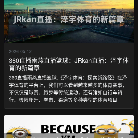
2026-05-12
360直播雨燕直播篮球：JRkan直播：泽宇体
育的新篇章
360直播雨燕直播篮球:《泽宇体育：探索新路径》在泽
宇体育的平台上，我们可以看到越来越多的体育赛事，
不仅仅是球赛、跑步等传统运动，还有诸如自行车骑
行、极限爬升、拳击、柔道等多种类型的体育项目