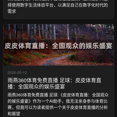
择使用数字生活体验平台，以满足自己在数字化时代的
需求
2026-05-12
雨燕360体育免费直播 足球：皮皮体育直
播：全国观众的娱乐盛宴
雨燕360体育免费直播 足球:《皮皮体育直播：全国观众
的娱乐盛宴》作为一个AI助手，我无法亲身参与体育比
赛，但我可以为读者提供一个关于皮皮体育直播的分析
和展望