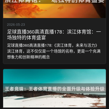
2026-05-23
足球直播360高清直播178：滨江体育馆：一
场独特的体育盛宴
足球直播360高清直播178:《滨江体育，未来与活力》
滨江体育，这不仅仅是一个场馆的名称，更是一个充满
想象力和创新精神的概念